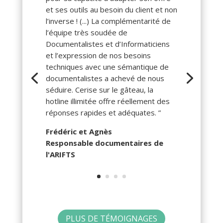
et ses outils au besoin du client et non
l’inverse ! (...) La complémentarité de
l’équipe très soudée de
Documentalistes et d’Informaticiens
et l’expression de nos besoins
techniques avec une sémantique de
documentalistes a achevé de nous
séduire. Cerise sur le gâteau, la
hotline illimitée offre réellement des
réponses rapides et adéquates. ”
Frédéric et Agnès
Responsable documentaires de
l'ARIFTS
PLUS DE TÉMOIGNAGES