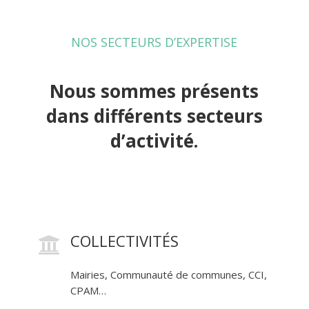
NOS SECTEURS D’EXPERTISE
Nous sommes présents
dans différents secteurs
d’activité.
COLLECTIVITÉS

Mairies, Communauté de communes, CCI,
CPAM…