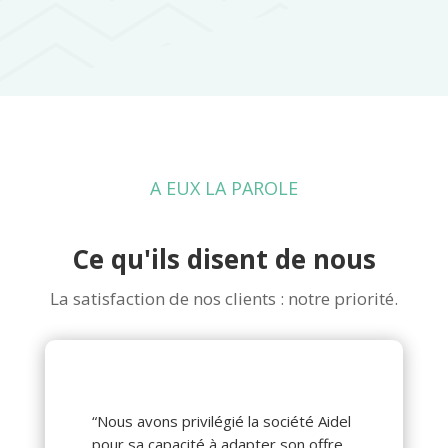
A EUX LA PAROLE
Ce qu'ils disent de nous
La satisfaction de nos clients : notre priorité.
“Nous avons privilégié la société Aidel
pour sa capacité à adapter son offre