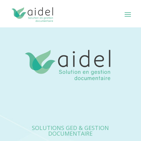
SOLUTIONS GED & GESTION
DOCUMENTAIRE