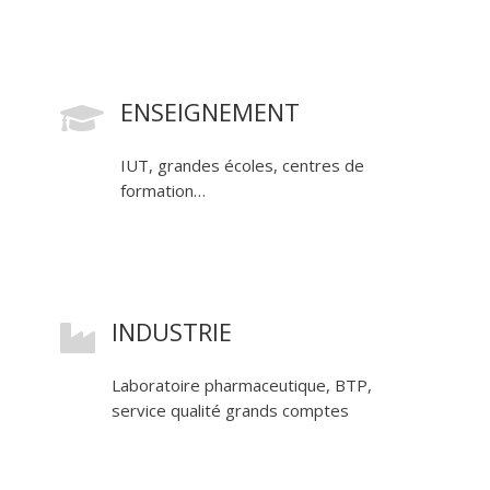
ENSEIGNEMENT

IUT, grandes écoles, centres de
formation…
INDUSTRIE

Laboratoire pharmaceutique, BTP,
service qualité grands comptes