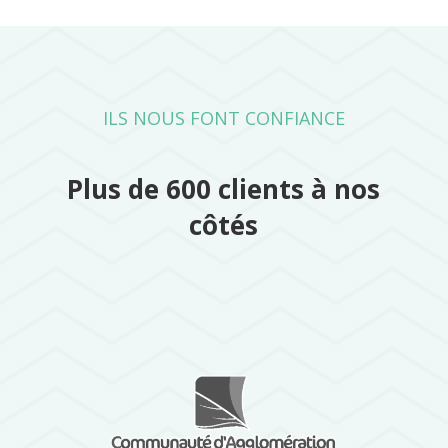
ILS NOUS FONT CONFIANCE
Plus de 600 clients à nos
côtés