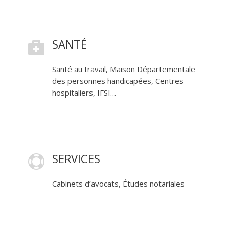
SANTÉ

Santé au travail, Maison Départementale
des personnes handicapées, Centres
hospitaliers, IFSI…
SERVICES

Cabinets d’avocats, Études notariales