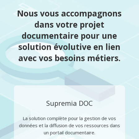
Nous vous accompagnons
dans votre projet
documentaire pour une
solution évolutive en lien
avec vos besoins métiers.
Supremia DOC
La solution complète pour la gestion de vos
données et la diffusion de vos ressources dans
un portail documentaire.