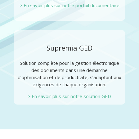
>
En savoir plus sur notre portail ducumentaire
Supremia GED
Solution complète pour la gestion électronique
des documents dans une démarche
d’optimisation et de productivité, s’adaptant aux
exigences de chaque organisation.
>
En savoir plus sur notre solution GED