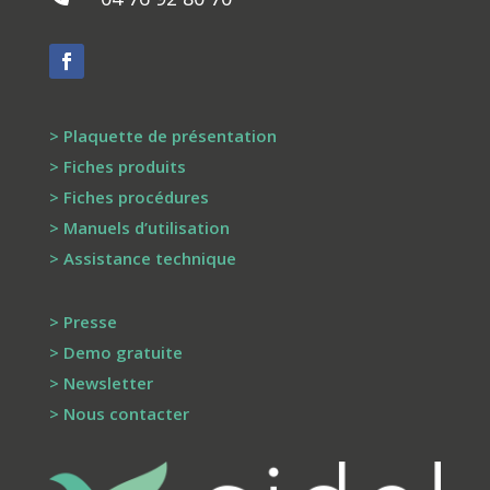
> Plaquette de présentation
> Fiches produits
> Fiches procédures
> Manuels d’utilisation
> Assistance technique
> Presse
> Demo gratuite
> Newsletter
> Nous contacter