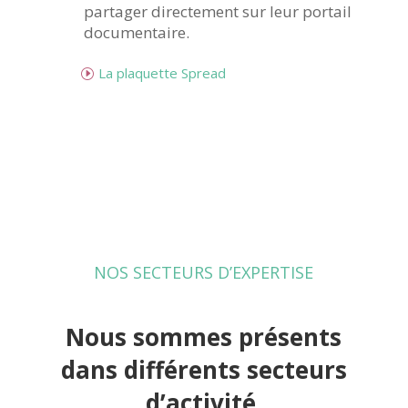
partager directement sur leur portail
documentaire.
La plaquette Spread
NOS SECTEURS D’EXPERTISE
Nous sommes présents
dans différents secteurs
d’activité.