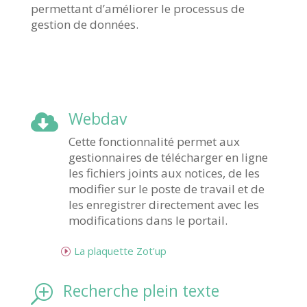
permettant d’améliorer le processus de
gestion de données.
Webdav

Cette fonctionnalité permet aux
gestionnaires de télécharger en ligne
les fichiers joints aux notices, de les
modifier sur le poste de travail et de
les enregistrer directement avec les
modifications dans le portail.
La plaquette Zot'up
Recherche plein texte
T