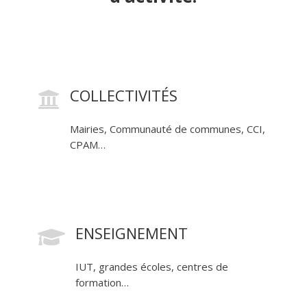
COLLECTIVITÉS

Mairies, Communauté de communes, CCI,
CPAM…
ENSEIGNEMENT

IUT, grandes écoles, centres de
formation…