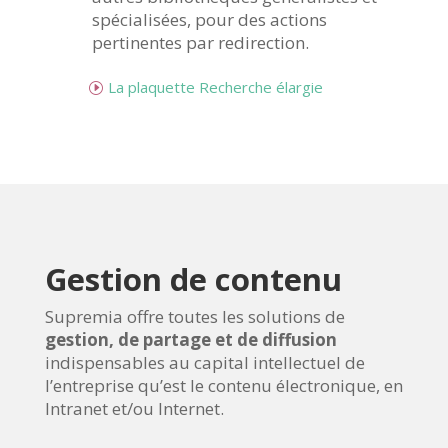
spécialisées, pour des actions
pertinentes par redirection.
La plaquette Recherche élargie
Gestion de contenu
Supremia offre toutes les solutions de
gestion, de partage et de diffusion
indispensables au capital intellectuel de
l’entreprise qu’est le contenu électronique, en
Intranet et/ou Internet.