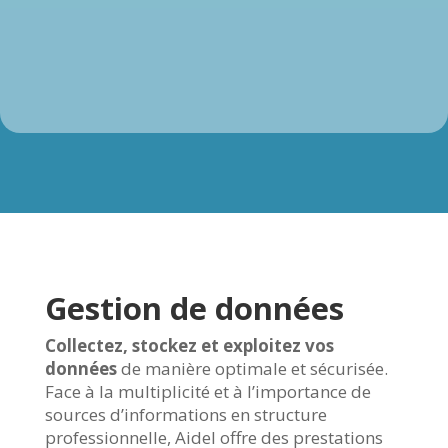
Gestion de données
Collectez, stockez et exploitez vos
données
de manière optimale et sécurisée.
Face à la multiplicité et à l’importance de
sources d’informations en structure
professionnelle, Aidel offre des prestations