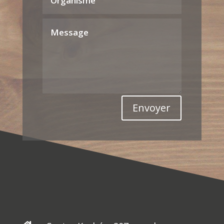
Envoyer