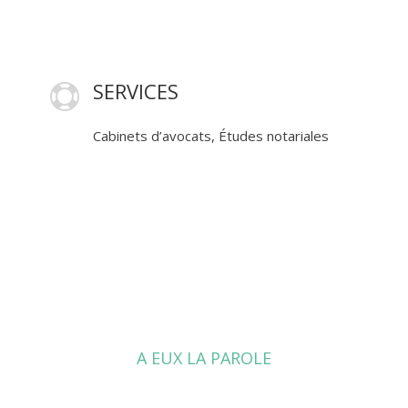
SERVICES

Cabinets d’avocats, Études notariales
A EUX LA PAROLE