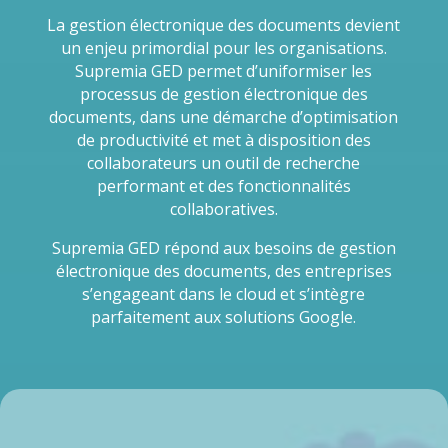
La gestion électronique des documents devient
un enjeu primordial pour les organisations.
Supremia GED permet d’uniformiser les
processus de gestion électronique des
documents, dans une démarche d’optimisation
de productivité et met à disposition des
collaborateurs un outil de recherche
performant et des fonctionnalités
collaboratives.
Supremia GED répond aux besoins de gestion
électronique des documents, des entreprises
s’engageant dans le cloud et s’intègre
parfaitement aux solutions Google.