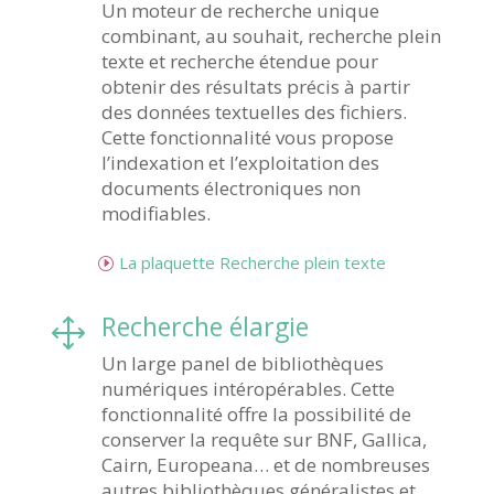
Un moteur de recherche unique
combinant, au souhait, recherche plein
texte et recherche étendue pour
obtenir des résultats précis à partir
des données textuelles des fichiers.
Cette fonctionnalité vous propose
l’indexation et l’exploitation des
documents électroniques non
modifiables.
La plaquette Recherche plein texte
Recherche élargie
1
Un large panel de bibliothèques
numériques intéropérables. Cette
fonctionnalité offre la possibilité de
conserver la requête sur BNF, Gallica,
Cairn, Europeana… et de nombreuses
autres bibliothèques généralistes et