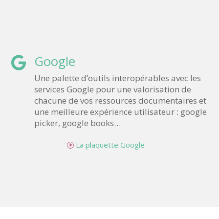
Google

Une palette d’outils interopérables avec les
services Google pour une valorisation de
chacune de vos ressources documentaires et
une meilleure expérience utilisateur : google
picker, google books…
La plaquette Google