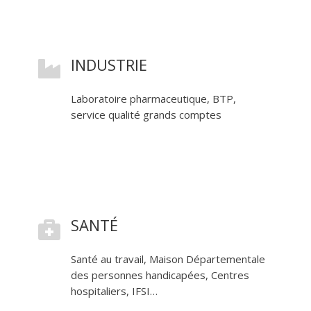
INDUSTRIE

Laboratoire pharmaceutique, BTP,
service qualité grands comptes
SANTÉ

Santé au travail, Maison Départementale
des personnes handicapées, Centres
hospitaliers, IFSI…