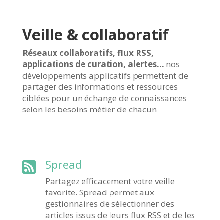
Veille & collaboratif
Réseaux collaboratifs, flux RSS,
applications de curation, alertes…
nos
développements applicatifs permettent de
partager des informations et ressources
ciblées pour un échange de connaissances
selon les besoins métier de chacun
Spread

Partagez efficacement votre veille
favorite. Spread permet aux
gestionnaires de sélectionner des
articles issus de leurs flux RSS et de les