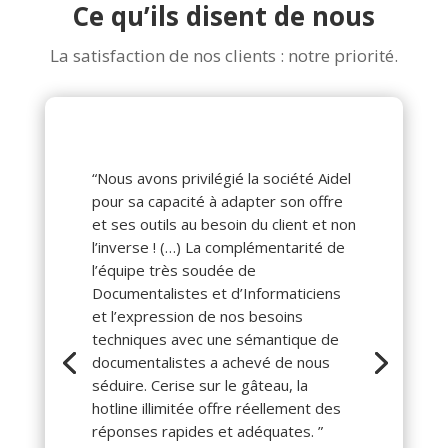
Ce qu’ils disent de nous
La satisfaction de nos clients : notre priorité.
“Nous avons privilégié la société Aidel
pour sa capacité à adapter son offre
et ses outils au besoin du client et non
l’inverse ! (…) La complémentarité de
l’équipe très soudée de
Documentalistes et d’Informaticiens
et l’expression de nos besoins
techniques avec une sémantique de
documentalistes a achevé de nous
séduire. Cerise sur le gâteau, la
hotline illimitée offre réellement des
réponses rapides et adéquates. ”