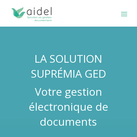
LA SOLUTION
SUPRÉMIA GED
Votre gestion
électronique de
documents